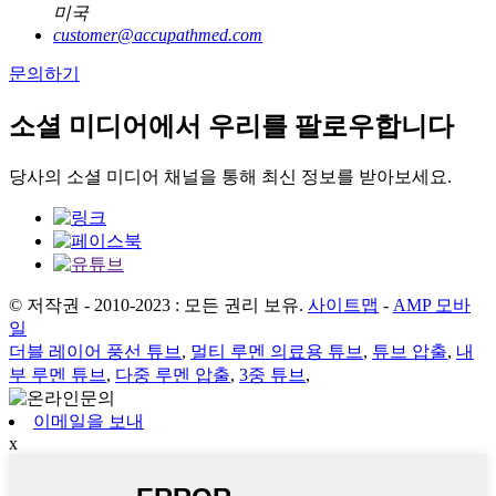
미국
customer@accupathmed.com
문의하기
소셜 미디어에서 우리를 팔로우합니다
당사의 소셜 미디어 채널을 통해 최신 정보를 받아보세요.
© 저작권 - 2010-2023 : 모든 권리 보유.
사이트맵
-
AMP 모바
일
더블 레이어 풍선 튜브
,
멀티 루멘 의료용 튜브
,
튜브 압출
,
내
부 루멘 튜브
,
다중 루멘 압출
,
3중 튜브
,
이메일을 보내
x