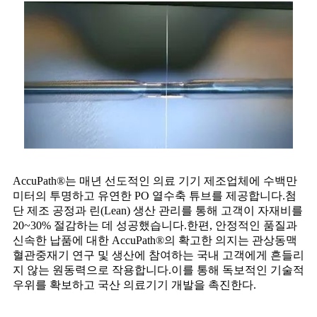
AccuPath®는 매년 선도적인 의료 기기 제조업체에 수백만
미터의 투명하고 유연한 PO 열수축 튜브를 제공합니다.첨
단 제조 공정과 린(Lean) 생산 관리를 통해 고객이 자재비를
20~30% 절감하는 데 성공했습니다.한편, 안정적인 품질과
신속한 납품에 대한 AccuPath®의 확고한 의지는 관상동맥
혈관중재기 연구 및 생산에 참여하는 국내 고객에게 흔들리
지 않는 원동력으로 작용합니다.이를 통해 독보적인 기술적
우위를 확보하고 국산 의료기기 개발을 촉진한다.