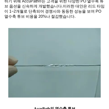
하기 위해 AccuPath®는 고객을 위한 다양한 PO 열수축 튜
브 옵션을 신속하게 개발했습니다.이러한 대안은 리드 타임
이 1~2개월로 단축되어 경쟁사와 동등한 성능을 보여 PO
열수축 튜브 비용을 20%나 절감했습니다.
AccuPath의 열수축 튜브