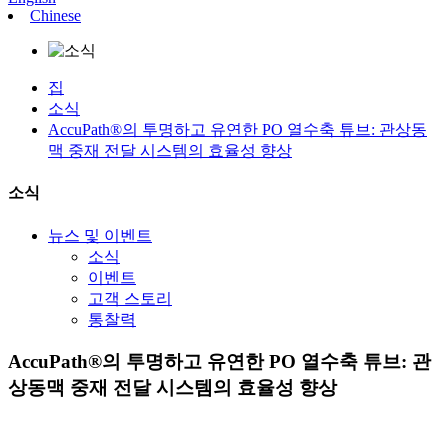
Chinese
집
소식
AccuPath®의 투명하고 유연한 PO 열수축 튜브: 관상동
맥 중재 전달 시스템의 효율성 향상
소식
뉴스 및 이벤트
소식
이벤트
고객 스토리
통찰력
AccuPath®의 투명하고 유연한 PO 열수축 튜브: 관
상동맥 중재 전달 시스템의 효율성 향상