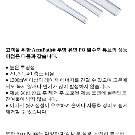
고객을 위한 AccuPath® 투명 유연 PO 열수축 튜브의 성능
이점은 다음과 같습니다.
● 높은 투명성
● 2:1, 3:1, 4:1 축소 비율
● 1300mW 이상의 레이저 에너지를 견딜 수 있으며 고온에
서도 녹지 않거나 연기가 많이 발생하지 않습니다.
● 제품 용접 완료 후 제거 후 보호된 제품 표면에 필라멘트
잔여물이 남지 않습니다.
● 이미지 찢어짐성이 우수하여 손이나 자동화 장비로 쉽게
제거할 수 있습니다.
또한 AccuPath®는 다양한 마감 내부 직경, 완전히 복구된