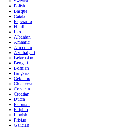
Swedish
Polish
Basque
Catalan
Esperanto
Hindi
Lao
Albanian
Amharic
Armenian
Azerbaijani
Belarusian
Bengali
Bosnian
Bulgarian
Cebuano
Chichewa
Corsican
Croatian
Dutch
Estonian
Filipino
Finnish
Frisian
Galician