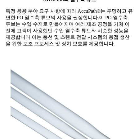
특정 응용 분야 요구 사항에 따라 AccuPath®는 투명하고 유
연한 PO 열수축 튜브의 사용을 권장합니다.이 PO 열수축
튜브는 수입 수지로 만들어지며 여러 제조 공정을 거쳐 이
전에 고객이 사용했던 수입 열수축 튜브와 비슷한 성능을
제공합니다.이는 풍선 및 스텐트 전달 시스템의 용접 생산
을 위한 보조 프로세스 및 장치 보호를 제공합니다.