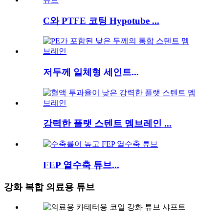
C와 PTFE 코팅 Hypotube ...
저두께 일체형 세인트...
강력한 플랫 스텐트 멤브레인 ...
FEP 열수축 튜브...
강화 복합 의료용 튜브