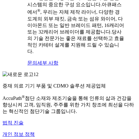
시스템의 중요한 구성 요소입니다.아큐패스
®
에서
, 우리는 자체 제작 라이너, 다양한 경
도계의 외부 재킷, 금속 또는 섬유 와이어, 다
이아몬드 또는 일반 브레이드 패턴, 16캐리어
또는 32캐리어 브레이더를 제공합니다.당사
의 기술 전문가는 좋은 재료를 선택하고 효율
적인 카테터 설계를 지원해 드릴 수 있습니
다.
문의
세부 사항
중재 의료 기기 부품 및 CDMO 솔루션 제공업체
®
AccuPath
첨단 소재와 제조기술을 통해 인류의 삶과 건강을
향상시켜 고객, 임직원, 주주를 위한 가치 창조에 최선을 다하
는 혁신적인 첨단기술 그룹입니다.
법적 진술
개인 정보 정책