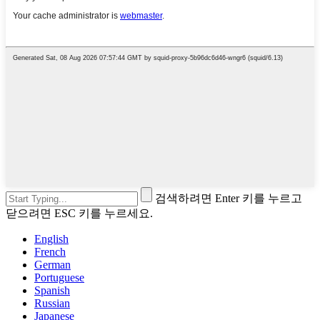
검색하려면 Enter 키를 누르고
닫으려면 ESC 키를 누르세요.
English
French
German
Portuguese
Spanish
Russian
Japanese