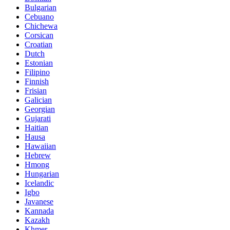
Bulgarian
Cebuano
Chichewa
Corsican
Croatian
Dutch
Estonian
Filipino
Finnish
Frisian
Galician
Georgian
Gujarati
Haitian
Hausa
Hawaiian
Hebrew
Hmong
Hungarian
Icelandic
Igbo
Javanese
Kannada
Kazakh
Khmer