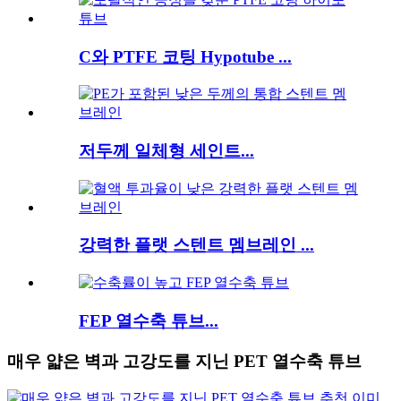
C와 PTFE 코팅 Hypotube ...
저두께 일체형 세인트...
강력한 플랫 스텐트 멤브레인 ...
FEP 열수축 튜브...
매우 얇은 벽과 고강도를 지닌 PET 열수축 튜브