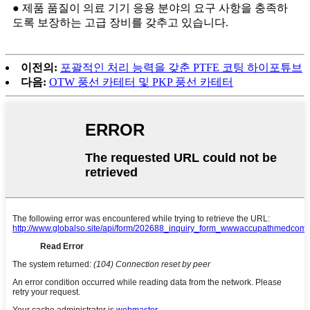
● 제품 품질이 의료 기기 응용 분야의 요구 사항을 충족하
도록 보장하는 고급 장비를 갖추고 있습니다.
이전의:
포괄적인 처리 능력을 갖춘 PTFE 코팅 하이포튜브
다음:
OTW 풍선 카테터 및 PKP 풍선 카테터