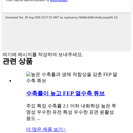
여기에 메시지를 작성하여 보내주세요.
관련 상품
수축률이 높고 FEP 열수축 튜브
주요 특징 수축률 2:1 이하 내화학성 높은 투
명성 우수한 유전 특성 우수한 표면 윤활성
용도 ...
더 많은 제품 보기
>