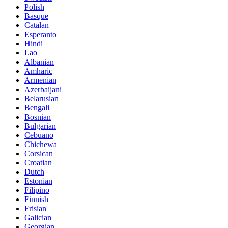
Polish
Basque
Catalan
Esperanto
Hindi
Lao
Albanian
Amharic
Armenian
Azerbaijani
Belarusian
Bengali
Bosnian
Bulgarian
Cebuano
Chichewa
Corsican
Croatian
Dutch
Estonian
Filipino
Finnish
Frisian
Galician
Georgian