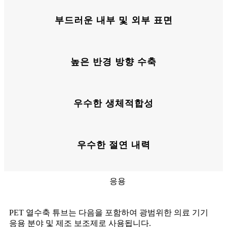
부드러운 내부 및 외부 표면
높은 반경 방향 수축
우수한 생체적합성
우수한 절연 내력
응용
PET 열수축 튜브는 다음을 포함하여 광범위한 의료 기기
응용 분야 및 제조 보조제로 사용됩니다.