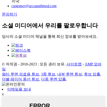
미국
customer@accupathmed.com
문의하기
소셜 미디어에서 우리를 팔로우합니다
당사의 소셜 미디어 채널을 통해 최신 정보를 받아보세요.
© 저작권 - 2010-2023 : 모든 권리 보유.
사이트맵
-
AMP 모바
일
멀티 루멘 의료용 튜브
,
3중 튜브
,
내부 루멘 튜브
,
튜브 압출
,
더블 레이어 풍선 튜브
,
다중 루멘 압출
,
이메일을 보내
x